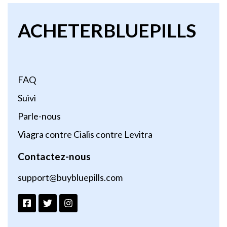
ACHETERBLUEPILLS
FAQ
Suivi
Parle-nous
Viagra contre Cialis contre Levitra
Contactez-nous
support@buybluepills.com