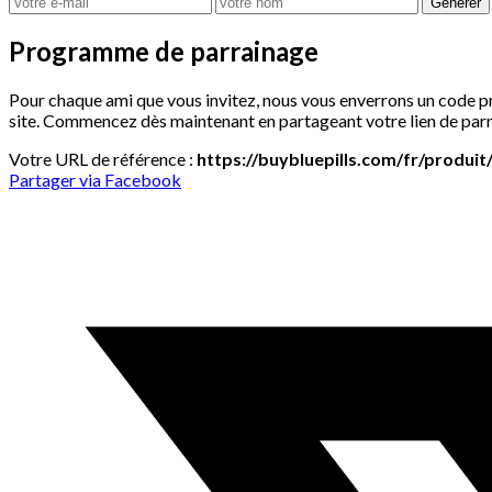
Générer
Programme de parrainage
Pour chaque ami que vous invitez, nous vous enverrons un code pr
site. Commencez dès maintenant en partageant votre lien de parr
Votre URL de référence :
https://buybluepills.com/fr/produit
Partager via Facebook