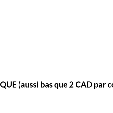
IQUE (aussi bas que 2 CAD par 