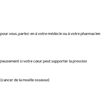
er pour vous, parlez-en à votre médecin ou à votre pharmacien
gneusement si votre cœur peut supporter la pression
(cancer de la moelle osseuse)