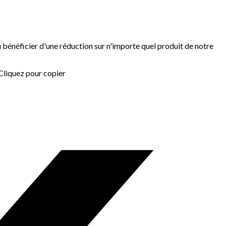
bénéficier d'une réduction sur n'importe quel produit de notre
Cliquez pour copier